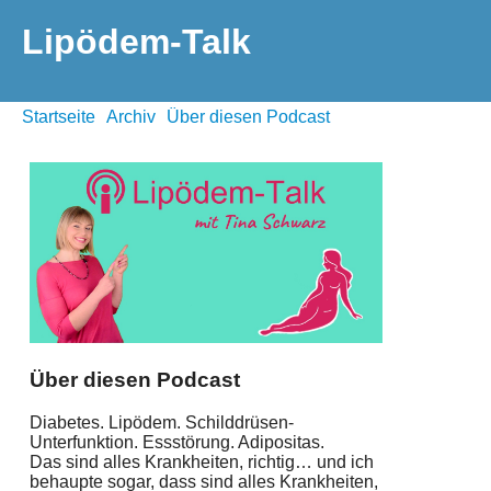
Lipödem-Talk
Startseite
Archiv
Über diesen Podcast
Über diesen Podcast
Diabetes. Lipödem. Schilddrüsen-
Unterfunktion. Essstörung. Adipositas.
Das sind alles Krankheiten, richtig… und ich
behaupte sogar, dass sind alles Krankheiten,