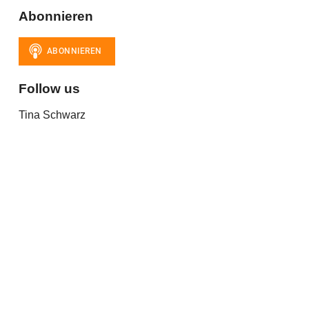
Abonnieren
Follow us
Tina Schwarz